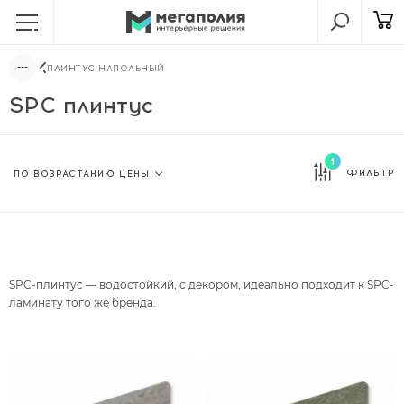
ПЛИНТУС НАПОЛЬНЫЙ
SPC плинтус
1
ФИЛЬТР
SPC-плинтус — водостойкий, с декором, идеально подходит к SPC-
ламинату того же бренда.